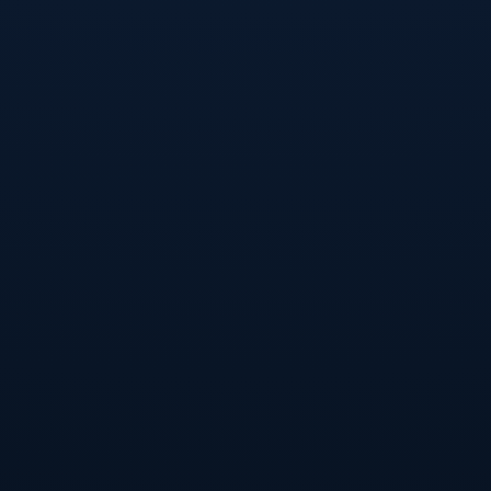
此外，险胜还能锻炼球队的心理素质。在比分胶着的比赛中，球员
需要承受更大的压力，这对他们的意志力和团队协作能力是一种磨
砺。比如曼联在最近的比赛中，面对对手的疯狂反扑，全队上下展
现了极高的专注度，最终守住了微弱的领先优势。这种经历，无疑