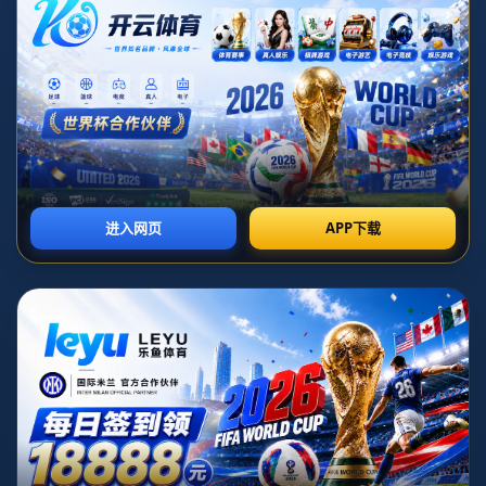
新闻资讯
险胜即胜利，多进无意义！曼
联、切尔西与尤文均小比分取胜
2025-11-20 02:28:47
要赢就赢一个球多了纯纯是浪费曼联切尔西尤文均险胜对手
在足球的世界里，胜利从来不是以进球多少来衡量的，有时一个球
就足以决定一切。近期，曼联、切尔西以及尤文图斯在各自的比赛
中均以微弱优势战胜对手，用最经济的方式拿下三分，完美诠释了
“
要赢就赢一个球，多了纯纯是浪费
”的理念。本文将围绕这一主题，
探讨这种“险胜策略”的背后逻辑与魅力。