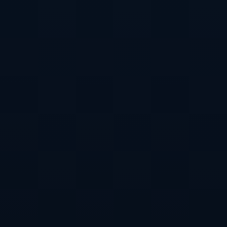
马卡：祖比门迪未答复阿森纳 他在等
热门新闻
皇马的消息
马卡：祖比门迪未答复阿森纳 他在等皇马的消息
查看更多
国家体育总局将全面启动目标管理改
革
国家体育总局将全面启动目标管理改革
六台主持人：皇马尚未向维尼修斯提
查看更多
出续约报价