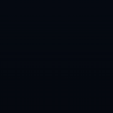
友情链接
网站首页
关于我们
服务优势
团队介绍
新闻资讯
联系我们