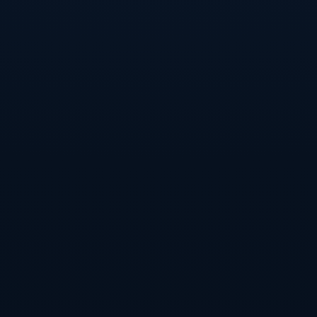
会让球队在未来的关键战役中更加从容。
险胜背后的战术智慧
值得一提的是，1:0的胜利往往离不开教练的战术布置。无论是曼联
的稳守反击，切尔西的节奏控制，还是尤文的临场调整，都体现了
主教练对比赛的深刻理解。*他们深知，足球比赛的最终目标是三
分，而非华丽的数据。*因此，在面对不同对手时，采取最适合的策
略，以最小的代价换取胜利，才是真正的智慧。
这种“险胜哲学”也提醒我们，足球的魅力不仅在于进球的多少，更在
于比赛过程中的博弈与智慧。曼联、切尔西和尤文图斯的表现，正
是对这一理念的最好诠释。他们的每一次险胜，都是一堂关于效率
与务实的生动课程。
分享至