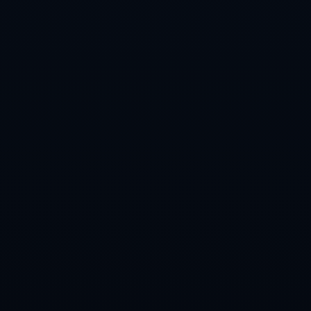
提交
十大在线买球网址「阿文推荐」，提供权威正规体育投注平台名
单，汇聚多类型赛事数据与实时赔率，让玩家体验...