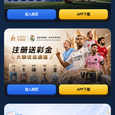
险胜的艺术：效率至上的
胜利
足球比赛中，进球多固然令人振奋，但对于强队而言，
效率
才是取
胜的关键。曼联、切尔西和尤文图斯近期比赛的表现，正是对这一
理念的生动诠释。他们并非一味追求大比分，而是以最小的代价换
取最大的回报。*这种策略不仅节省了球员的体力，也为接下来的密
集赛程保留了更多能量。*尤其是在面对实力接近的对手时，1:0的比
分往往比5:0更能体现球队的控制力和战术执行力。
以曼联为例，在最近一场对阵强敌的比赛中，他们凭借下半场的一
次精准反击，以1:0锁定胜局。整场比赛，曼联并没有狂轰滥炸，而
是通过稳固的防守和关键时刻的致命一击，拿下宝贵的三分。这样
的胜利，既展现了球队的
战术纪律性
，也让人感受到足球比赛中“少
即是多”的哲学。