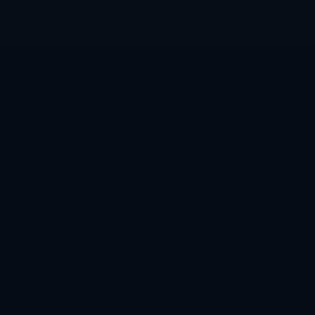
关于我们
关于十大在线买球网址
提供全方位的金融投资咨询与策略服务，涵盖股票、基
金、房地产、加密货币等投资领域。结合市场数据和专家
分析，为投资者提供精准的投资决策支持，帮助用户实现
财富增长和资产保值增值，优化投资组合。...
需求表单