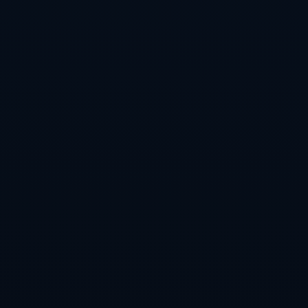
上一篇
阿森纳对阵切尔西：近9次对决，阿森纳以6胜
2平1负全面压制
下一篇
沃克妻子喜闻婚外情对象真人秀停播