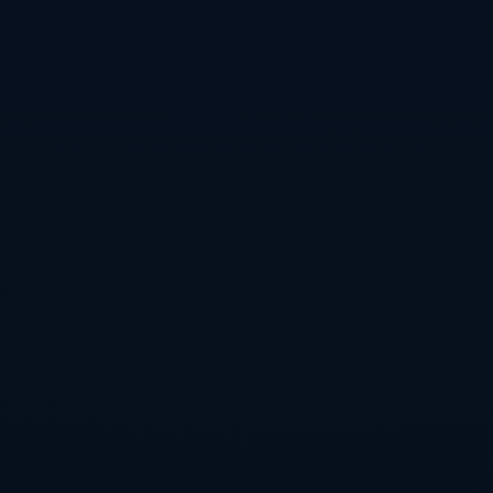
或许，C罗的故事还在继续，他的选择也无需被外界过多评判。但作
为一名传奇球星，如何在职业生涯的尾声留下最美的背影，确实是
一个值得深思的问题。
分享至