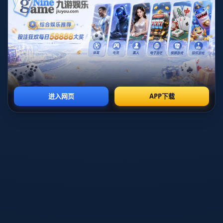
下滑
C罗的职业生涯无疑是辉煌的。从曼联到皇马，再到尤文图斯，他一
次次刷新着进球纪录，带领球队捧起无数奖杯。然而，近几年来，
他的表现却引发了越来越多的质疑。尤其是在重返曼联以及转会沙
特联赛后，C罗的竞技状态明显不如从前。
数据不会说谎
，他在英超
的最后一年，场均进球数和关键传球数据都大幅下降，甚至在一些
比赛中显得力不从心。
一位球迷在社交媒体上无奈地写道：“C罗依然有斗志，但他的身体
已经跟不上他的野心了。”这或许是许多人的心声。
当年的“总裁”以
无与伦比的爆发力闻名，而如今的他更多依靠经验和意志力在球场
上拼搏
，这样的转变让人唏嘘。
急流勇退：一种智慧的选
择