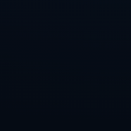
他们晋级
《关于体
共同体意
《关于体育促进
若续约谈
少3500
若续约谈判破裂，
会