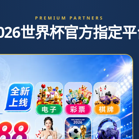
关于我们
服务优势
团队介绍
新闻资讯
联系我
新闻资讯