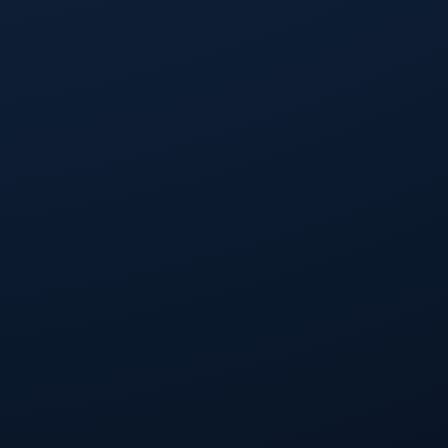
班牙迎战黑马格鲁吉
组赛中的惊艳表现赢
讨斗牛士军团是否能