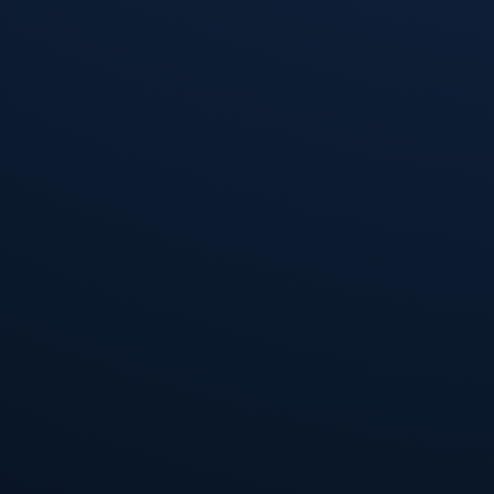
在即将到来的欧洲
亚。作为一支历史
得了不少关注。这