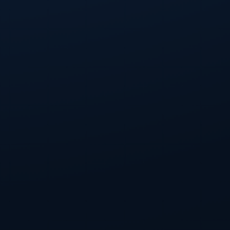
优势
斗牛士军团在过去几
和细腻的传球技术是
，
尤其是罗德里在防
。格鲁吉亚的成功更
，曾在对阵葡萄牙的
战术空间可能会被极
亚反击
防线。在本届欧洲杯