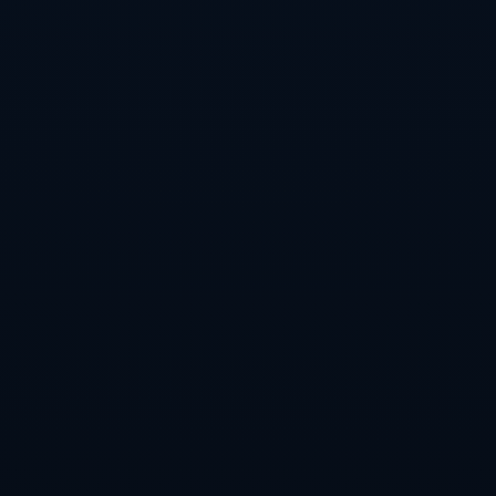
冷的情况时有发生，但从目前两队的实力对比和状态来看，格鲁
本届赛事中展现了稳定的发挥，小组赛阶段未尝败绩，攻防两端
亚虽然有黑马潜质，但面对顶级强队时，他们的经验和阵容深度
牙的比赛为例，格鲁吉亚通过顽强的防守和精准的反击取得了胜
战术调整给了他们可乘之机。而西班牙作为一支更加成熟的球队
失误
。因此，本场比赛爆冷的概率并不高，斗牛士军团有望以较
强。
键看点：西班牙如何破密集
点在于，西班牙能否有效破解格鲁吉亚的密集防守。如果斗牛士
的悬念将大大降低。反之，若格鲁吉亚成功拖延时间并伺机反击
边路进攻和中场创造力
将是决定胜负的关键因素，而格鲁吉亚则
线的稳固表现，争取将比赛拖入点球大战。
球比赛中充满变数，但从实力、战术到心理优势来看，西班牙无