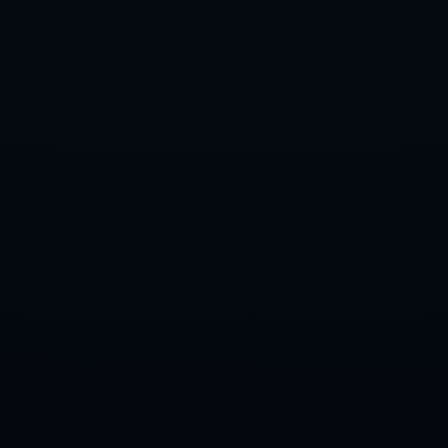
友情链接
网站首页
关于我们
服务优势
团队介绍
新闻资讯
联系我们
十大在线买球网址-十大正规买球网址有哪些-买足球的正规平台
All
Rights by
十大在线买球网址