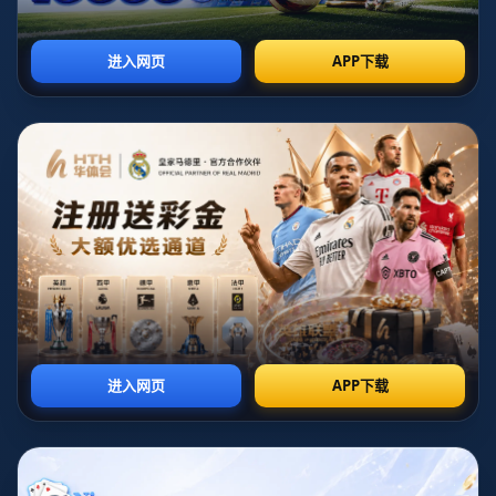
在国际足坛的舞台上，每一场比赛都牵动着无数球迷的心。尤其是
中国男足的每一战，更是成为国内球迷热议的焦点。近期，中国队
与新加坡队的对决备受关注，球迷们纷纷讨论：中国男足能否在这
场比赛中取胜？本文将从双方实力、历史交锋以及当前状态等多方
面进行分析，为大家带来一场清晰的“赛前预览”。