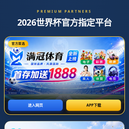
立即咨询
新闻资讯
网站首页
新闻资讯