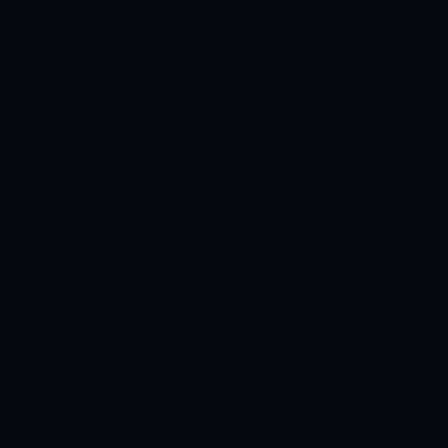
友情链接
网站首页
关于我们
服务优势
团队介绍
新闻资讯
联系我们