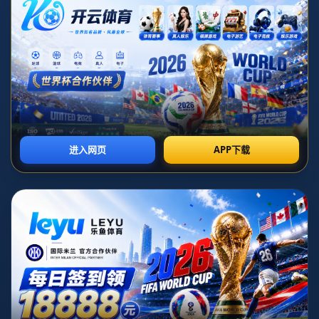
新闻资讯
晋级登峰组后，Cube喊话
Shanks：西安见登峰最菜中单！
2025-12-21T07:30:03+08:00
晋级登峰组后 Cube喊话Shanks 西安见登峰最菜中单
电竞赛场上的高光时刻总能引发热议，而在近日的激烈对战中，LPL
选手Cube在帮助队伍晋级登峰组后，公开喊话Shanks，一句“西安
见登峰最菜中单！”可谓成为赛后最具爆点的话题。这不仅是一次有
趣的互动，也是对赛场竞争的独特解读。今天我们不仅关注事件本
身，更深入探讨电竞职业选手之间的竞技心理与团队精神。