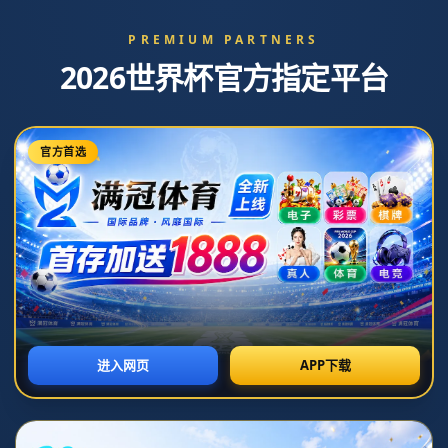
立即咨询
新闻资讯
网站首页
新闻资讯