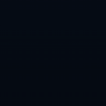
提交
十大在线买球网址「阿文推荐」，提供权威正规体育投注平台名
单，汇聚多类型赛事数据与实时赔率，让玩家体验...