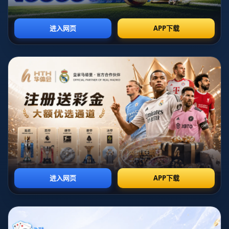
是偶然，而是得益于多年如一日的刻苦训练与钻研。从早期的少年
围棋赛到如今的棋王争霸赛，他逐步积累了丰富的比赛经验，形成
了独特的布局风格和
冷静果断
的对局气质。
在本次棋王争霸赛中，丁浩多次面对经验丰富的对手，依然能够从
容应对。他的棋艺强调
创新与精准
，无论是开局布阵还是中盘博
弈，都显示了超越同龄人的成熟与深度。这种策略让他在同龄人中
脱颖而出，甚至赢得了围棋名宿的高度评价。
棋坛变革：年轻棋手的崛起如何影响围棋生态？
随着“00后”棋手的逐步涌现，传统围棋生态正在发生改变。丁浩的成
功不仅是个人突破，更象征着年轻一代棋手
时代视野
的崭露。与过
往棋手相比，他们更加注重现代围棋AI分析工具的应用，并将传统
技艺与现代技术结合，从而提升了整体棋局决策水平。
就丁浩而言，他比传统棋手更
善于在动态环境中捕捉机会
。在此次
棋王争霸赛决赛阶段，一手出乎意料的妙招获得观众热烈掌声，而