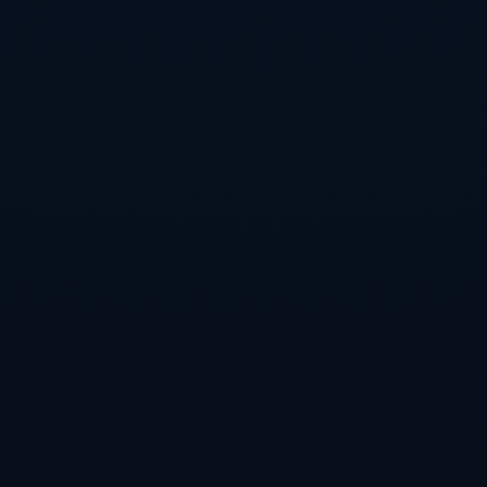
阿森纳官方宣布：主场对阵拜仁比赛门票全部售空
查看更多
德国杯拜仁3-2柏林联合晋级，凯恩破
门，基米希献助攻+造乌龙
德国杯拜仁3-2柏林联合晋级，凯恩破门，基米希献助攻
+造乌龙
查看更多
上一篇
湖人勇士球迷互怼：季后赛别跑，别让卢卡哭
下一篇
队报：皇马、曼联、巴黎争抢18岁后卫新星约