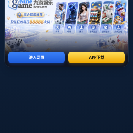
这份创造力也激励更多年轻棋手敢于尝试非传统策略。
案例：丁浩夺冠棋局背后的力量
以决赛对局为例，丁浩在比赛第150手时做出关键一步：他选择放弃
局部优势，以更大的全局视野寻找破局点。这一非传统策略让他迅
速扭转劣势，从而迫使对手陷入防守困境，从容夺冠。这种果断和
全局思维正是年轻一代棋手的重要特质，也让围棋赛场呈现出前所
未有的变数。