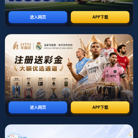
若日尼奥的多重价值：球
场上的大脑
若日尼奥自2023年初加盟阿森纳以来，迅速成为球队中场的重要一
环。他的传球精准、视野开阔，常常被誉为球场上的“指挥官”。更重
要的是，他在关键时刻的冷静表现，为阿森纳在激烈比赛中稳住了
阵脚。
例如
，在对阵强敌曼城的比赛中，若日尼奥多次通过精准的
长传撕开对手防线，为球队创造得分机会。
但他的价值远不止于此。
若日尼奥的职业态度和丰富经验
，让他在
队内扮演了类似导师的角色。他经常与年轻球员沟通，分享自己的
比赛心得，帮助他们适应高强度的英超节奏。这种场外贡献，让主
教练阿尔特塔对他青睐有加。
续约谈判的背后：阿森纳
的战略考量