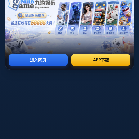
随着若日尼奥合同即将到期，阿森纳管理层开始着手续约事宜。据
可靠消息，俱乐部希望与他签订一份为期两年的新合同，以确保球
队中场的稳定性和经验传承。
续约若日尼奥
不仅是出于对其实力的
认可，更体现了阿森纳在阵容建设上的长远规划。
一方面，若日尼奥的技术风格与阿尔特塔的战术体系高度契合，他
的存在能让球队在面对密集赛程时有更多轮换选择。另一方面，
他
与年轻球员之间的桥梁作用
，对阿森纳青训体系的发展至关重要。
像萨卡、史密斯-罗这样的新星，都曾公开表示从若日尼奥身上学到
了很多比赛经验。
案例分析：若日尼奥如何
改变比赛
若日尼奥的多功能性在多场比赛中得到了验证。以2023年对阵纽卡
斯尔的比赛为例，当时阿森纳中场因伤病问题人手不足，若日尼奥