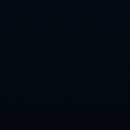
友情链接
网站首页
关于我们
服务优势
团队介绍
新闻资讯
联系我们