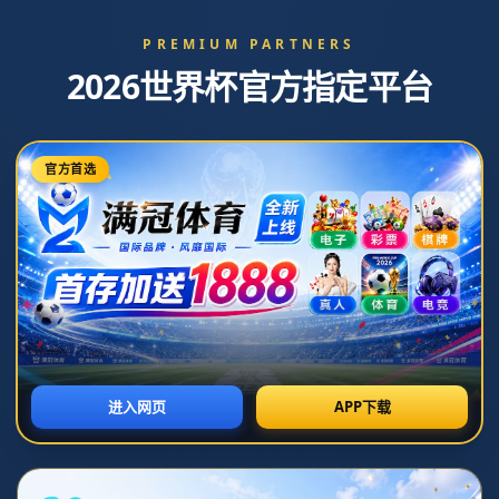
立即咨询
新闻资讯
网站首页
新闻资讯