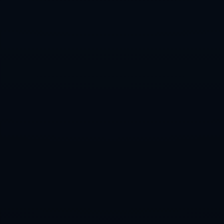
提交
十大在线买球网址「阿文推荐」，提供权威正规体育投注平台名
单，汇聚多类型赛事数据与实时赔率，让玩家体验...