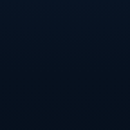
来角色
对于阿森纳球迷来说，若日尼奥续约的消息无疑令人振奋。他的存
在不仅能提升球队的即战力，还能为未来培养更多潜力新星。不少
球迷在社交媒体上表示，
希望若日尼奥能在退役后转型为教练
，继
续为俱乐部贡献智慧。