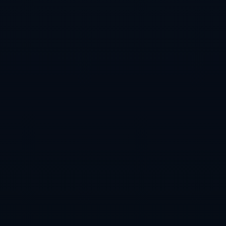
荷兰对阵奥地利：专家预测胜负与比分，揭秘双方历史
交锋记录
查看更多
上一篇
免签新援绝杀，尤文3-2博德闪耀，终结三连
平夺赛季欧冠首胜
下一篇
2024年第三届中国青少年足球联赛女子初、高
中年龄段U16组第一阶段比赛结束