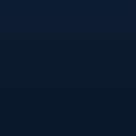
密度赛程、高强度对抗的环境下，
要想笑到必须依靠体系支撑而非
偶然发挥
。无论是淄博主场还是陕西西北青年人，他们的成功都深
深植根于日常训练的塑造、管理理念的更新以及细节执行的严苛。
以淄博主场为例，在赛前准备阶段，教练组就做了大量针对性的对
手分析，通过视频剪辑、数据统计等方式，为球员提供清晰的作战
方案。而在陕西西北青年人队中，体能教练和康复团队的加入，使
得球员们能在多场拉锯战后依旧保持较高竞技状态。
潍坊赛区的尘
埃落定，实则是对这些“看不见的努力”的集体回报
。
如果从更高维度来看，潍坊赛区的赛制与节奏，也在倒逼各支球队
重新审视自身的建设逻辑：不再单纯依赖某几个核心球员的灵光一
现，而是通过整体防守、攻守平衡，以及替补阵容的合理轮换，去
应对高频率赛事的不确定性。这种体系化建设意识的增强，对整个
中国青年足球来说，都具有示范意义。
一个典型案例 从“默默无闻”到“关键先生”的蜕变
在这次潍坊赛区的故事里，有一位来自陕西西北青年人的中场球员