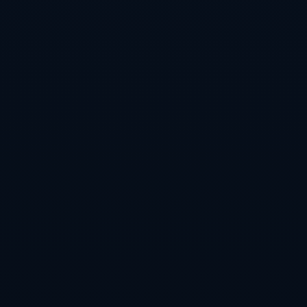
这，正是潍坊赛区 尘埃落定这一瞬，所蕴藏的最动人价值。
分享至