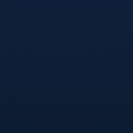
素质好”“冲击力强”这些标签上，但在本次赛事中，陕西西北青年人
呈现出的是更为多元和立体的气质。
在比赛中，球队除了保持惯有的强硬对抗外，还在中场组织和局部
配合方面进行了明显的升级。几场关键战中，他们通过短传渗透和
灵活的跑位，频频在对手防线内形成“第二落点”优势，这种对空间的
理解与把握，使得球队不再只是依靠长传和高空球的传统打法，而
是向着更现代、更讲究细节的方向迈进。
从某种意义上说，
陕西西北青年人进入全国16强，不仅是球队自身
的突破，也是西北青年足球形象的重塑
。当外界再谈起西北球队
时，除了“硬朗”，也会想起他们在潍坊赛区展现出的技术自信和战术
智慧。这不仅能吸引更多当地青少年投身足球，也有利于推动区域
内更系统的青训建设，从而在更长的周期内，为中国足球输送源源
不断的后备力量。
潍坊赛区 尘埃落定背后是体系与细节的胜利
很多人只看到“晋级全国16强”这个结果，却忽略了在潍坊赛区这个高