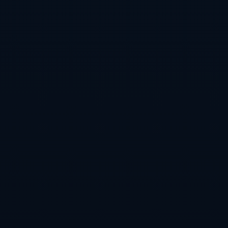
唐斯29+8这些关键词被写进赛季故事里，尼克斯正在用实际表现告
诉外界——这不只是短暂的状态回暖，而是通往更高竞争层级的一次
系统性进化。
分享至
热门新闻
辽宁男篮分享本场比赛获胜海报：球
队此役战胜广厦男篮
辽宁男篮分享本场比赛获胜海报：球队此役战胜广厦男
篮
查看更多