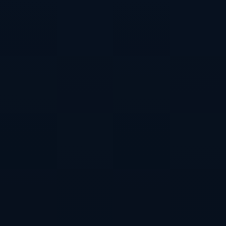
其三 防守与韧性
尼克斯一旦取得领先，并不会轻易放松防守强度。
阿努诺比的存在提高了整条防线的上限，外线缠斗、协防补位、抢
断反击都让魔术始终处于被动。即便对手依靠个人能力打进高难度
投篮，尼克斯也不会轻易改变防守策略，这种坚持与韧性是他们能
够完成这场胜利的精神内核。