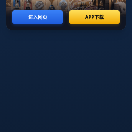
0万新援坑惨皇马？两次
5次丢球权！离开利物浦
2026-03-04T07:30:02+08:00
7500万新援离开利物浦后的迷失与皇马的多重代价
援砸下约7500万的高额转会费时，外界普遍以为这是又一次“
水泼在伯纳乌的期待之火上——从“利物浦体系里的拼搏中坚”到
的转身，不仅没有让他完成个人跃迁，反而引发了关于“三输局面”
次丢失球权的尴尬数据，让人不得不重新审视：离开利物浦之后的
错在了哪里。
从安菲尔德铁闸到伯纳乌质疑 主客场气质的巨大反差