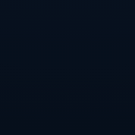
、力度够大，就很容易交到前锋区域；而在皇马，更多需要的是
的是节奏控制与方向设计。这对于技术不算细腻、第一触球略显
误也就变得频繁而致命。