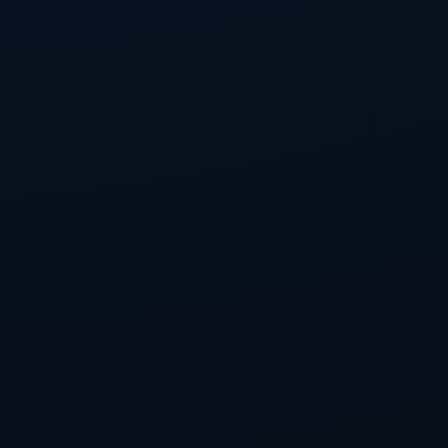
准确找到中场脚下进
生硬的后卫来说，失