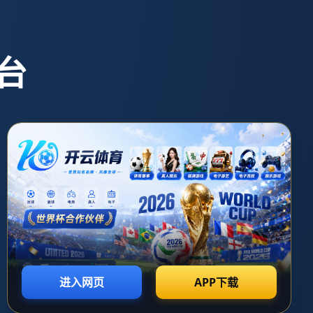
立即咨询
们