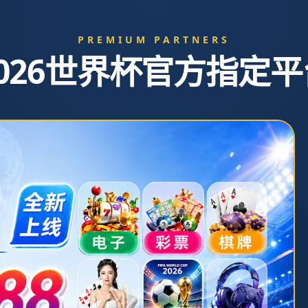
关于我们
服务优势
团队介绍
新闻资讯
联系我
新闻资讯