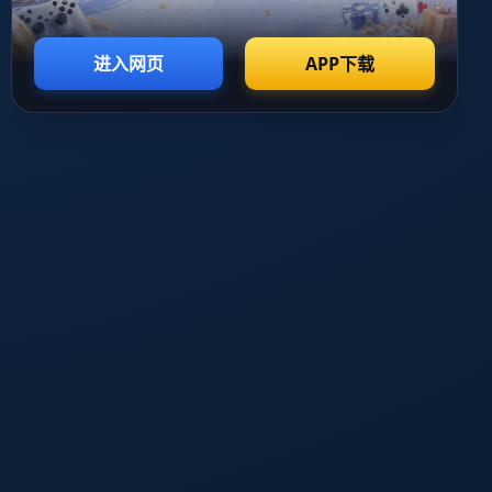
目送失球
=三输
银河战舰式”的精准补
“皇马防线上的不稳定
的广泛讨论。两次目
这次豪门转会，到底