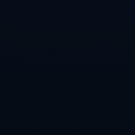
金、房地产、加密货币等投资领域。结合市场数据和专家
分析，为投资者提供精准的投资决策支持，帮助用户实现
财富增长和资产保值增值，优化投资组合。...
需求表单